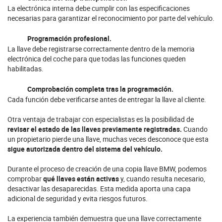
La electrónica interna debe cumplir con las especificaciones
necesarias para garantizar el reconocimiento por parte del vehículo.
Programación profesional.
La llave debe registrarse correctamente dentro de la memoria
electrónica del coche para que todas las funciones queden
habilitadas.
Comprobación completa tras la programación.
Cada función debe verificarse antes de entregar la llave al cliente.
Otra ventaja de trabajar con especialistas es la posibilidad de
revisar el estado de las llaves previamente registradas.
Cuando
un propietario pierde una llave, muchas veces desconoce que esta
sigue autorizada dentro del sistema del vehículo.
Durante el proceso de creación de una copia llave BMW, podemos
comprobar
qué llaves están activas
y, cuando resulta necesario,
desactivar las desaparecidas. Esta medida aporta una capa
adicional de seguridad y evita riesgos futuros.
La experiencia también demuestra que una llave correctamente