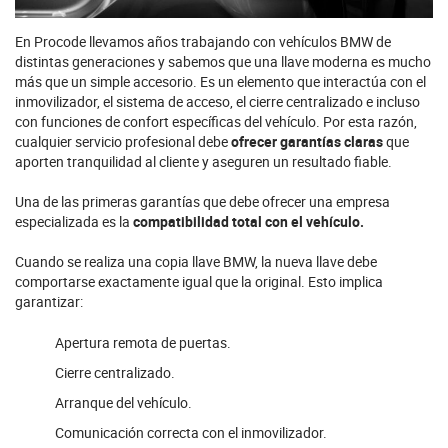
En
Procode
llevamos años trabajando con vehículos BMW de
distintas generaciones y sabemos que una llave moderna es mucho
más que un simple accesorio. Es un elemento que interactúa con el
inmovilizador, el sistema de acceso, el cierre centralizado e incluso
con funciones de confort específicas del vehículo. Por esta razón,
cualquier servicio profesional debe
ofrecer garantías claras
que
aporten tranquilidad al cliente y aseguren un resultado fiable.
Una de las primeras garantías que debe ofrecer una empresa
especializada es la
compatibilidad total con el vehículo.
Cuando se realiza una copia llave BMW, la nueva llave debe
comportarse exactamente igual que la original. Esto implica
garantizar:
Apertura remota de puertas.
Cierre centralizado.
Arranque del vehículo.
Comunicación correcta con el inmovilizador.