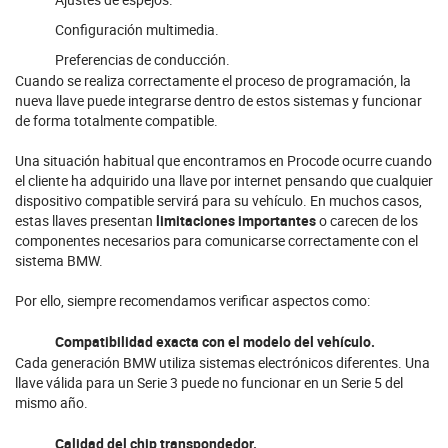
Configuración multimedia.
Preferencias de conducción.
Cuando se realiza correctamente el proceso de programación, la
nueva llave puede integrarse dentro de estos sistemas y funcionar
de forma totalmente compatible.
Una situación habitual que encontramos en Procode ocurre cuando
el cliente ha adquirido una llave por internet pensando que cualquier
dispositivo compatible servirá para su vehículo. En muchos casos,
estas llaves presentan
limitaciones importantes
o carecen de los
componentes necesarios para comunicarse correctamente con el
sistema BMW.
Por ello, siempre recomendamos verificar aspectos como:
Compatibilidad exacta con el modelo del vehículo.
Cada generación BMW utiliza sistemas electrónicos diferentes. Una
llave válida para un Serie 3 puede no funcionar en un Serie 5 del
mismo año.
Calidad del chip transpondedor.