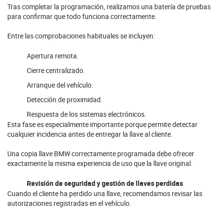
Tras completar la programación, realizamos una batería de pruebas
para confirmar que todo funciona correctamente.
Entre las comprobaciones habituales se incluyen:
Apertura remota.
Cierre centralizado.
Arranque del vehículo.
Detección de proximidad.
Respuesta de los sistemas electrónicos.
Esta fase es especialmente importante porque permite detectar
cualquier incidencia antes de entregar la llave al cliente.
Una copia llave BMW correctamente programada debe ofrecer
exactamente la misma experiencia de uso que la llave original.
Revisión de seguridad y gestión de llaves perdidas
Cuando el cliente ha perdido una llave, recomendamos revisar las
autorizaciones registradas en el vehículo.