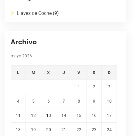
Llaves de Coche
(9)
Archivo
mayo 2026
L
M
X
J
V
S
D
1
2
3
4
5
6
7
8
9
10
11
12
13
14
15
16
17
18
19
20
21
22
23
24