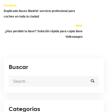
Previous
Duplicado llaves Madrid: servicio profesional para
coches en toda la ciudad
Next
¿Has perdido tu llave? Solución rápida para copia llave
Volkswagen
Buscar
Categorías