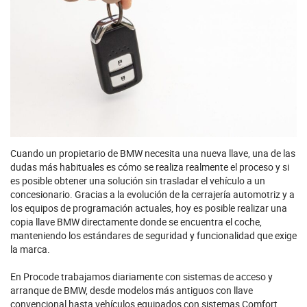
Cuando un propietario de BMW necesita una nueva llave, una de las
dudas más habituales es cómo se realiza realmente el proceso y si
es posible obtener una solución sin trasladar el vehículo a un
concesionario. Gracias a la evolución de la cerrajería automotriz y a
los equipos de programación actuales, hoy es posible realizar una
copia llave BMW directamente donde se encuentra el coche,
manteniendo los estándares de seguridad y funcionalidad que exige
la marca.
En Procode trabajamos diariamente con sistemas de acceso y
arranque de BMW, desde modelos más antiguos con llave
convencional hasta vehículos equipados con sistemas Comfort