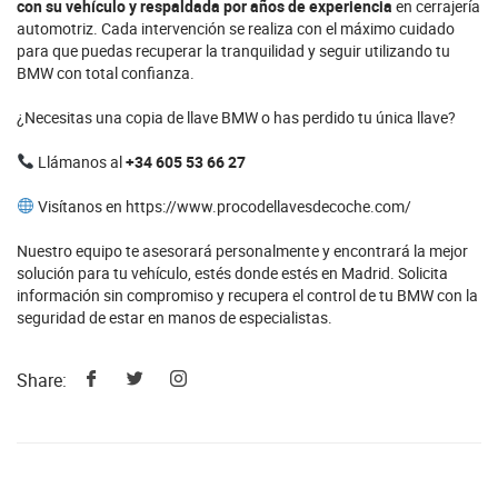
con su vehículo y respaldada por años de experiencia
en cerrajería
automotriz. Cada intervención se realiza con el máximo cuidado
para que puedas recuperar la tranquilidad y seguir utilizando tu
BMW con total confianza.
¿Necesitas una copia de llave BMW o has perdido tu única llave?
Llámanos al
+34 605 53 66 27
Visítanos en
https://www.procodellavesdecoche.com/
Nuestro equipo te asesorará personalmente y encontrará la mejor
solución para tu vehículo, estés donde estés en Madrid. Solicita
información sin compromiso y recupera el control de tu BMW con la
seguridad de estar en manos de especialistas.
Share: