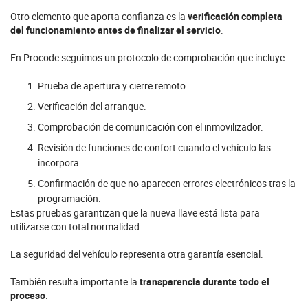
Otro elemento que aporta confianza es la
verificación completa
del funcionamiento antes de finalizar el servicio
.
En Procode seguimos un protocolo de comprobación que incluye:
Prueba de apertura y cierre remoto.
Verificación del arranque.
Comprobación de comunicación con el inmovilizador.
Revisión de funciones de confort cuando el vehículo las
incorpora.
Confirmación de que no aparecen errores electrónicos tras la
programación.
Estas pruebas garantizan que la nueva llave está lista para
utilizarse con total normalidad.
La seguridad del vehículo representa otra garantía esencial.
También resulta importante la
transparencia durante todo el
proceso
.