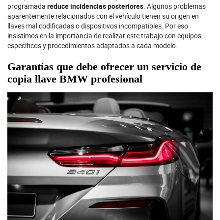
programada
reduce incidencias posteriores
. Algunos problemas
aparentemente relacionados con el vehículo tienen su origen en
llaves mal codificadas o dispositivos incompatibles. Por eso
insistimos en la importancia de realizar este trabajo con
equipos
específicos
y procedimientos adaptados a cada modelo.
Garantías que debe ofrecer un servicio de
copia llave BMW profesional