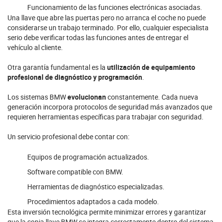
Funcionamiento de las funciones electrónicas asociadas.
Una llave que abre las puertas pero no arranca el coche no puede
considerarse un trabajo terminado. Por ello, cualquier especialista
serio debe verificar todas las funciones antes de entregar el
vehículo al cliente.
Otra garantía fundamental es la
utilización de equipamiento
profesional de diagnóstico y programación
.
Los sistemas BMW
evolucionan
constantemente. Cada nueva
generación incorpora protocolos de seguridad más avanzados que
requieren herramientas específicas para trabajar con seguridad.
Un servicio profesional debe contar con:
Equipos de programación actualizados.
Software compatible con BMW.
Herramientas de diagnóstico especializadas.
Procedimientos adaptados a cada modelo.
Esta inversión tecnológica permite minimizar errores y garantizar
que la copia llave BMW se integra correctamente dentro del sistema