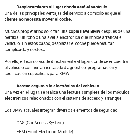
Desplazamiento al lugar donde está el vehículo
Una de las principales ventajas del servicio a domicilio es que
el
cliente no necesita mover el coche.
Muchos propietarios solicitan una
copia llave BMW
después de una
pérdida, un robo o una avería electrónica que impide arrancar el
vehículo. En estos casos, desplazar el coche puede resultar
complicado y costoso.
Por ello, el técnico acude directamente al lugar donde se encuentra
el vehículo con herramientas de diagnóstico, programación y
codificación específicas para BMW.
Acceso seguro a la electrónica del vehículo
Una vez en el lugar, se realiza una
lectura completa de los módulos
electrónicos
relacionados con el sistema de acceso y arranque.
Los BMW actuales integran diversos elementos de seguridad:
CAS (Car Access System).
FEM (Front Electronic Module).