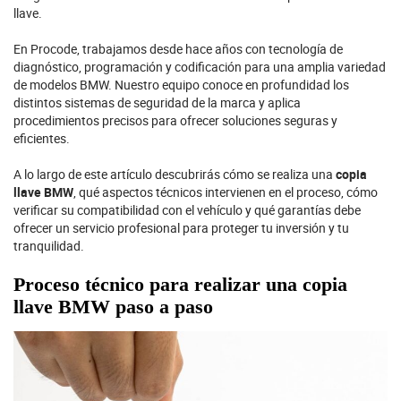
llave.
En
Procode
, trabajamos desde hace años con tecnología de
diagnóstico, programación y codificación para una amplia variedad
de modelos BMW. Nuestro equipo conoce en profundidad los
distintos sistemas de seguridad de la marca y aplica
procedimientos precisos para ofrecer soluciones seguras y
eficientes.
A lo largo de este artículo descubrirás cómo se realiza una
copia
llave BMW
, qué aspectos técnicos intervienen en el proceso, cómo
verificar su compatibilidad con el vehículo y qué garantías debe
ofrecer un servicio profesional para proteger tu inversión y tu
tranquilidad.
Proceso técnico para realizar una copia
llave BMW paso a paso