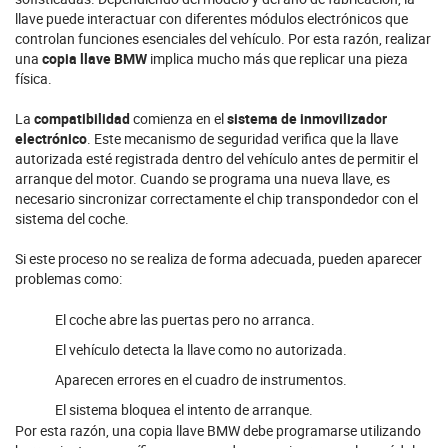
llave puede interactuar con diferentes módulos electrónicos que
controlan funciones esenciales del vehículo. Por esta razón, realizar
una
copia llave BMW
implica mucho más que replicar una pieza
física.
La
compatibilidad
comienza en el
sistema de inmovilizador
electrónico
. Este mecanismo de seguridad verifica que la llave
autorizada esté registrada dentro del vehículo antes de permitir el
arranque del motor. Cuando se programa una nueva llave, es
necesario sincronizar correctamente el chip transpondedor con el
sistema del coche.
Si este proceso no se realiza de forma adecuada, pueden aparecer
problemas como:
El coche abre las puertas pero no arranca.
El vehículo detecta la llave como no autorizada.
Aparecen errores en el cuadro de instrumentos.
El sistema bloquea el intento de arranque.
Por esta razón, una copia llave BMW debe programarse utilizando