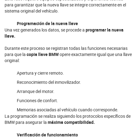
para garantizar que la nueva llave se integre correctamente en el
sistema original del vehículo.
Programación de la nueva llave
Una vez generados los datos, se procede a
programar la nueva
llave.
Durante este proceso se registran todas las funciones necesarias
para que la
copia llave BMW
opere exactamente igual que una llave
original:
Apertura y cierre remoto.
Reconocimiento del inmovilizador.
Arranque del motor.
Funciones de confort.
Memorias asociadas al vehículo cuando corresponde.
La programación se realiza siguiendo los protocolos específicos de
BMW para asegurar la
máxima compatibilidad.
Verificación de funcionamiento