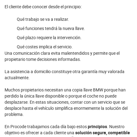
El cliente debe conocer desde el principio:
Qué trabajo se va a realizar.
Qué funciones tendrá la nueva llave.
Qué plazo requiere la intervención.
Qué costes implica el servicio.
Una comunicación clara evita malentendidos y permite que el
propietario tome decisiones informadas.
La asistencia a domicilio constituye otra garantía muy valorada
actualmente.
Muchos propietarios necesitan una copia llave BMW porque han
perdido la única llave disponible o porque el coche no puede
desplazarse. En estas situaciones, contar con un servicio que se
desplace hasta el vehículo simplifica enormemente la solución del
problema.
En Procode trabajamos cada día bajo estos
principios
. Nuestro
objetivo es ofrecer a cada cliente una
solución segura, compatible