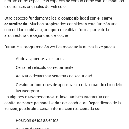
herramientas específicas capaces de comunicarse con los módulos
electrónicos originales del vehículo.
Otro aspecto fundamental es la
compatibilidad con el cierre
centralizado.
Muchos propietarios consideran esta función una
comodidad cotidiana, aunque en realidad forma parte de la
arquitectura de seguridad del coche.
Durante la programación verificamos que la nueva llave pueda:
Abrir las puertas a distancia.
Cerrar el vehículo correctamente.
Activar o desactivar sistemas de seguridad.
Gestionar funciones de apertura selectiva cuando el modelo
las incorpora.
En algunos BMW modernos, la llave también interactúa con
configuraciones personalizadas del conductor. Dependiendo de la
versión, puede almacenar información relacionada con:
Posición de los asientos.
Ajustes de espejos.