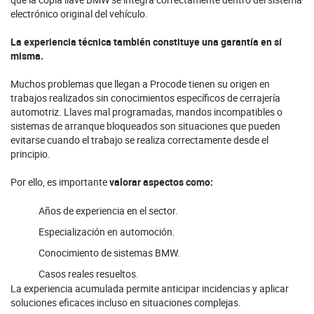
electrónico original del vehículo.
La experiencia técnica también constituye una garantía en sí
misma.
Muchos problemas que llegan a Procode tienen su origen en
trabajos realizados sin conocimientos específicos de cerrajería
automotriz. Llaves mal programadas, mandos incompatibles o
sistemas de arranque bloqueados son situaciones que pueden
evitarse cuando el trabajo se realiza correctamente desde el
principio.
Por ello, es importante
valorar aspectos como:
Años de experiencia en el sector.
Especialización en automoción.
Conocimiento de sistemas BMW.
Casos reales resueltos.
La experiencia acumulada permite anticipar incidencias y aplicar
soluciones eficaces incluso en situaciones complejas.