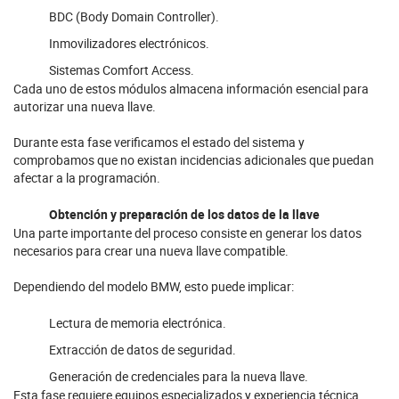
BDC (Body Domain Controller).
Inmovilizadores electrónicos.
Sistemas Comfort Access.
Cada uno de estos módulos almacena información esencial para
autorizar una nueva llave.
Durante esta fase verificamos el estado del sistema y
comprobamos que no existan incidencias adicionales que puedan
afectar a la programación.
Obtención y preparación de los datos de la llave
Una parte importante del proceso consiste en generar los datos
necesarios para crear una nueva llave compatible.
Dependiendo del modelo BMW, esto puede implicar:
Lectura de memoria electrónica.
Extracción de datos de seguridad.
Generación de credenciales para la nueva llave.
Esta fase requiere equipos especializados y experiencia técnica