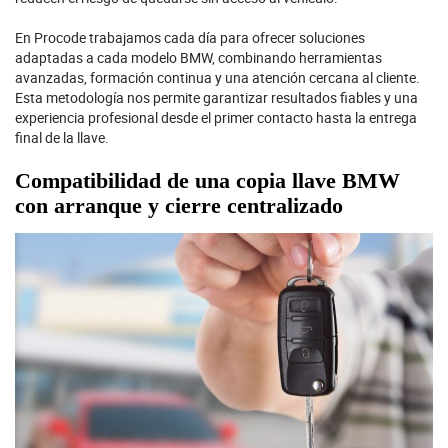
En Procode trabajamos cada día para ofrecer soluciones
adaptadas a cada modelo BMW, combinando herramientas
avanzadas, formación continua y una atención cercana al cliente.
Esta metodología nos permite garantizar resultados fiables y una
experiencia profesional desde el primer contacto hasta la entrega
final de la llave.
Compatibilidad de una copia llave BMW
con arranque y cierre centralizado