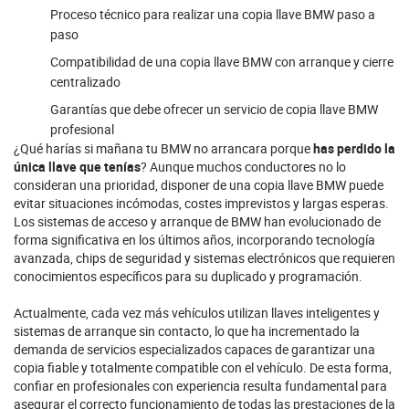
Proceso técnico para realizar una copia llave BMW paso a
paso
Compatibilidad de una copia llave BMW con arranque y cierre
centralizado
Garantías que debe ofrecer un servicio de copia llave BMW
profesional
¿Qué harías si mañana tu BMW no arrancara porque
has perdido la
única llave que tenías
? Aunque muchos conductores no lo
consideran una prioridad, disponer de una copia llave BMW puede
evitar situaciones incómodas, costes imprevistos y largas esperas.
Los sistemas de acceso y arranque de BMW han evolucionado de
forma significativa en los últimos años, incorporando tecnología
avanzada, chips de seguridad y sistemas electrónicos que requieren
conocimientos específicos para su duplicado y programación.
Actualmente, cada vez más vehículos utilizan llaves inteligentes y
sistemas de arranque sin contacto, lo que ha incrementado la
demanda de servicios especializados capaces de garantizar una
copia fiable y totalmente compatible con el vehículo. De esta forma,
confiar en profesionales con experiencia resulta fundamental para
asegurar el correcto funcionamiento de todas las prestaciones de la