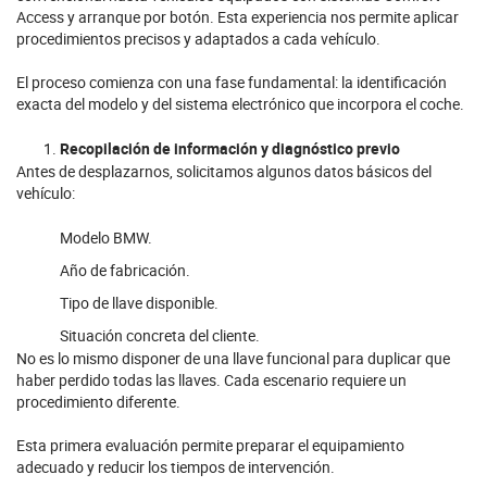
Access y arranque por botón. Esta experiencia nos permite aplicar
procedimientos precisos y adaptados a cada vehículo.
El proceso comienza con una fase fundamental: la identificación
exacta del modelo y del sistema electrónico que incorpora el coche.
Recopilación de información y diagnóstico previo
Antes de desplazarnos, solicitamos algunos datos básicos del
vehículo:
Modelo BMW.
Año de fabricación.
Tipo de llave disponible.
Situación concreta del cliente.
No es lo mismo disponer de una llave funcional para duplicar que
haber perdido todas las llaves. Cada escenario requiere un
procedimiento diferente.
Esta primera evaluación permite preparar el equipamiento
adecuado y reducir los tiempos de intervención.