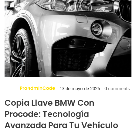
13 de mayo de 2026
0
comments
Pro4dminCode
Copia Llave BMW Con
Procode: Tecnología
Avanzada Para Tu Vehículo