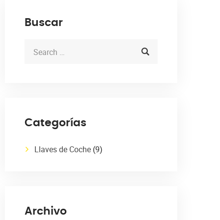
Buscar
Categorías
Llaves de Coche
(9)
Archivo