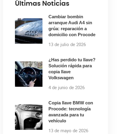
Últimas Noticias
Cambiar bombin
arranque Audi A4 sin
grúa: reparación a
domicilio con Procode
13 de julio de 2026
¿Has perdido tu llave?
Solución rápida para
copia llave
Volkswagen
4 de junio de 2026
Copia llave BMW con
Procode: tecnología
avanzada para tu
vehículo
13 de mayo de 2026