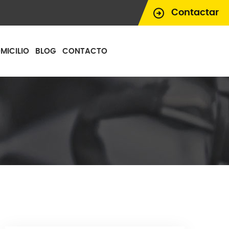
Contactar
MICILIO
BLOG
CONTACTO